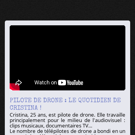
PILOTE DE DRONE : LE QUOTIDIEN DE
CRISTINA !
Cristina, 25 ans, est pilote de drone. Elle travaille
principalement pour le milieu de l'audiovisuel :
clips musicaux, documentaires TV…
Le nombre de télépilotes de drone a bondi en un