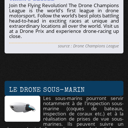
Join the Flying Revolution! The Drone Champions
League is the world's first league in drone
motorsport. Follow the world’s best pilots battling
head-to-head in exciting races at unique and
extraordinary locations all over the world. Visit us
at a Drone Prix and experience drone-racing up
close.
source : Drone Champions League
LE DRONE SOUS-MARIN
Les sous-marins pourront servir
notamment à de l'inspection sous-
marine (coques de bateaux,
inspection de coraux etc.) et à la
réalisation de prises de vue sous-
marines. Ils peuvent suivre un