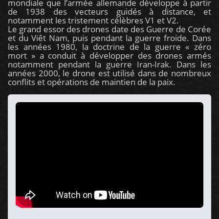
mondiale que l’armée allemande développe à partir
de 1938 des vecteurs guidés à distance, et
notamment les tristement célèbres V1 et V2.
Le grand essor des drones date des Guerre de Corée
et du Viêt Nam, puis pendant la guerre froide. Dans
les années 1980, la doctrine de la guerre « zéro
mort » a conduit à développer des drones armés
notamment pendant la guerre Iran-Irak. Dans les
années 2000, le drone est utilisé dans de nombreux
conflits et opérations de maintien de la paix.