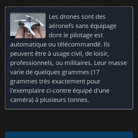
Les drones sont des
aéronefs sans équipage
dont le pilotage est
automatique ou télécommandé. Ils
peuvent être à usage civil, de loisir,
professionnels, ou militaires. Leur masse
varie de quelques grammes (17
grammes très exactement pour
l'exemplaire ci-contre équipé d'une
caméra) à plusieurs tonnes.