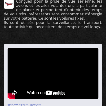
Conçues pour la prise de vue aérienne, les
avions et les ailes volantes ont la particularité
de planer et permettent d'obtenir des temps
de vols très intéressants sans consommer d’énergie
sur votre batterie. Ce sont les voilures fixes.
Ils sont utilisés pour la surveillance, le transport,
toute activité qui nécessitent des temps de vol longs.