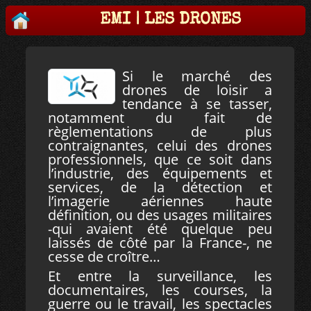
EMI | LES DRONES
Si le marché des
drones de loisir a
tendance à se tasser,
notamment du fait de
règlementations de plus
contraignantes, celui des drones
professionnels, que ce soit dans
l’industrie, des équipements et
services, de la détection et
l’imagerie aériennes haute
définition, ou des usages militaires
-qui avaient été quelque peu
laissés de côté par la France-, ne
cesse de croître…
Et entre la surveillance, les
documentaires, les courses, la
guerre ou le travail, les spectacles