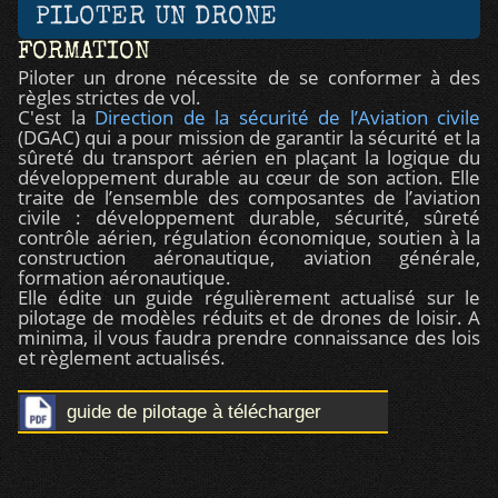
PILOTER UN DRONE
FORMATION
Piloter un drone nécessite de se conformer à des
règles strictes de vol.
C'est la
Direction de la sécurité de l’Aviation civile
(DGAC) qui a pour mission de garantir la sécurité et la
sûreté du transport aérien en plaçant la logique du
développement durable au cœur de son action. Elle
traite de l’ensemble des composantes de l’aviation
civile : développement durable, sécurité, sûreté
contrôle aérien, régulation économique, soutien à la
construction aéronautique, aviation générale,
formation aéronautique.
Elle édite un guide régulièrement actualisé sur le
pilotage de modèles réduits et de drones de loisir. A
minima, il vous faudra prendre connaissance des lois
et règlement actualisés.
guide de pilotage à télécharger