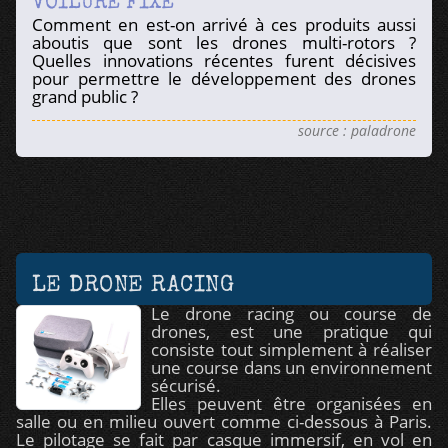
VOILURE FIXE
Comment en est-on arrivé à ces produits aussi
aboutis que sont les drones multi-rotors ?
Quelles innovations récentes furent décisives
pour permettre le développement des drones
grand public ?
source : paladrone
LE DRONE RACING
Le drone racing ou course de
drones, est une pratique qui
consiste tout simplement à réaliser
une course dans un environnement
sécurisé.
Elles peuvent être organisées en
salle ou en milieu ouvert comme ci-dessous à Paris.
Le pilotage se fait par casque immersif, en vol en