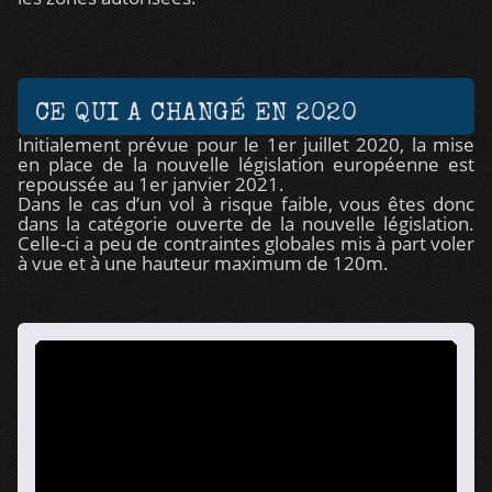
CE QUI A CHANGÉ EN 2020
Initialement prévue pour le 1er juillet 2020, la mise
en place de la nouvelle législation européenne est
repoussée au 1er janvier 2021.
Dans le cas d’un vol à risque faible, vous êtes donc
dans la catégorie ouverte de la nouvelle législation.
Celle-ci a peu de contraintes globales mis à part voler
à vue et à une hauteur maximum de 120m.