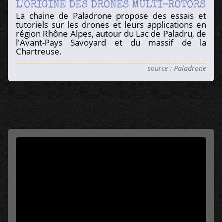
L'ORIGINE DES DRONES MULTI-ROTORS
La chaine de Paladrone propose des essais et
tutoriels sur les drones et leurs applications en
région Rhône Alpes, autour du Lac de Paladru, de
l'Avant-Pays Savoyard et du massif de la
Chartreuse.
source : Paladrone