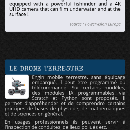
equipped with a powerful fishfinder and a 4K
UHD camera that can film underwater and at the
surface !
source : Powervision Europe
LE DRONE TERRESTRE
Engin mobile terrestre, sans équipage
embarqué, il peut être programmé ou
télécommandé. Sur certains modèles,
des modules IA programmables via
Scratch et Python sont proposés. Il
permet d'appréhender et de comprendre certains
principes de bases de physique, de mathématiques
et de sciences en général.
En usages professionnels ils peuvent servir à
l'inspection de conduites, de lieux pollués etc.