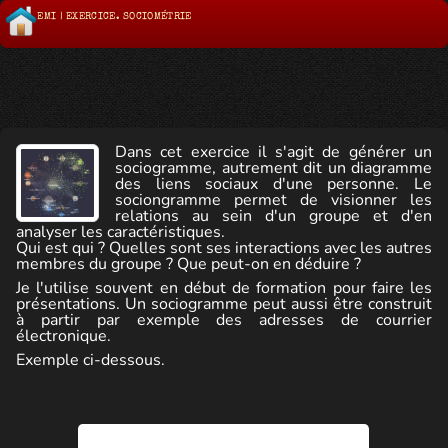
EMI | EXERCICE. SOCIOMÉTRIE
Dans cet exercice il s'agit de générer un
sociogramme, autrement dit un diagramme
des liens sociaux d'une personne. Le
sociongramme permet de visionner les
relations au sein d'un groupe et d'en
analyser les caractéristiques.
Qui est qui ? Quelles sont ses interactions avec les autres
membres du groupe ? Que peut-on en déduire ?
Je l'utilise souvent en début de formation pour faire les
présentations. Un sociogramme peut aussi être construit
à partir par exemple des adresses de courrier
électronique.
Exemple ci-dessous.