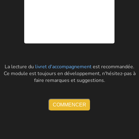
La lecture du
livret d'accompagnement
est recommandée.
Ce module est toujours en développement, n'hésitez-pas à
faire remarques et suggestions.
COMMENCER