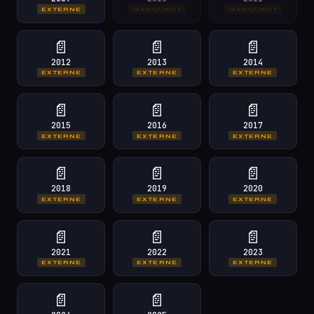
EXTERNE
MANQUANT
MANQUANT
📄
📄
📄
2012
2013
2014
EXTERNE
EXTERNE
EXTERNE
📄
📄
📄
2015
2016
2017
EXTERNE
EXTERNE
EXTERNE
📄
📄
📄
2018
2019
2020
EXTERNE
EXTERNE
EXTERNE
📄
📄
📄
2021
2022
2023
EXTERNE
EXTERNE
EXTERNE
📄
📄