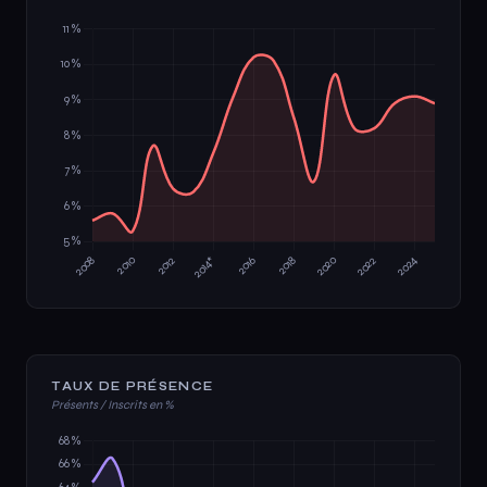
TAUX DE PRÉSENCE
Présents / Inscrits en %