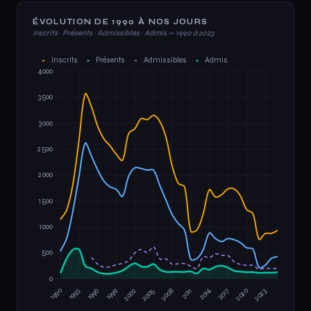
ÉVOLUTION DE 1990 À NOS JOURS
Inscrits · Présents · Admissibles · Admis — 1990 à 2023