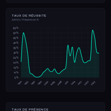
TAUX DE RÉUSSITE
Admis / Présents en %
TAUX DE PRÉSENCE